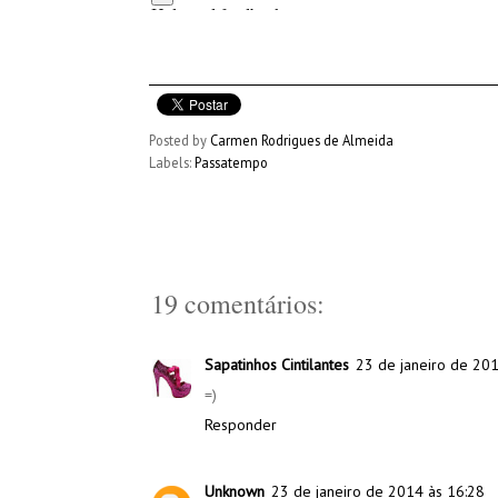
Posted by
Carmen Rodrigues de Almeida
Labels:
Passatempo
19 comentários:
Sapatinhos Cintilantes
23 de janeiro de 201
=)
Responder
Unknown
23 de janeiro de 2014 às 16:28