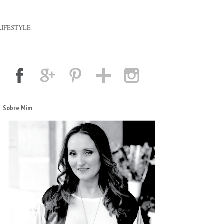
LIFESTYLE
Sobre Mim