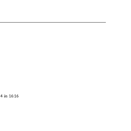
4 às 16:16