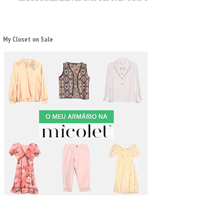
My Closet on Sale