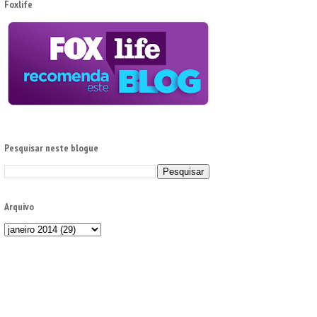
Foxlife
Pesquisar neste blogue
Arquivo