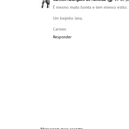
É mesmo muito bonita e tem imenso estilo.
Um beijinho Jana,
Carmen
Responder