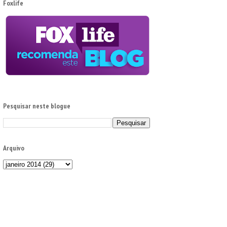
Foxlife
Pesquisar neste blogue
Arquivo