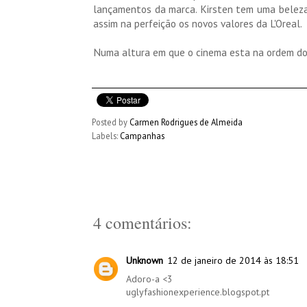
lançamentos da marca. Kirsten tem uma beleza
assim na perfeição os novos valores da L'Oreal.
Numa altura em que o cinema esta na ordem do
Posted by
Carmen Rodrigues de Almeida
Labels:
Campanhas
4 comentários:
Unknown
12 de janeiro de 2014 às 18:51
Adoro-a <3
uglyfashionexperience.blogspot.pt