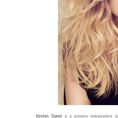
Kirsten Dunst
é a primeira embaixadora 