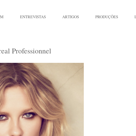
IM
ENTREVISTAS
ARTIGOS
PRODUÇÕES
eal Professionnel