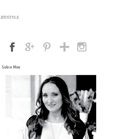
LIFESTYLE
Sobre Mim