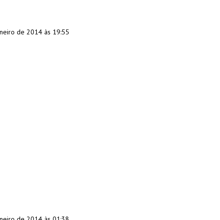
aneiro de 2014 às 19:55
aneiro de 2014 às 01:38