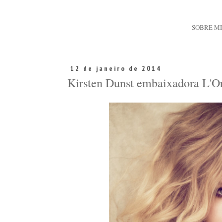
SOBRE M
12 de janeiro de 2014
Kirsten Dunst embaixadora L'Or