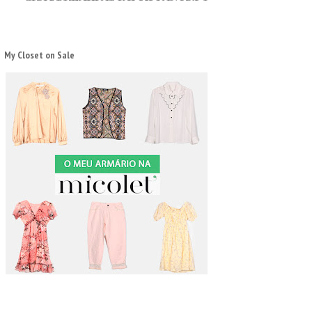
My Closet on Sale