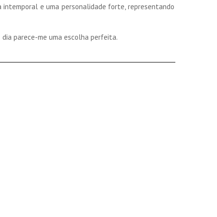
 intemporal e uma personalidade forte, representando
 dia parece-me uma escolha perfeita.