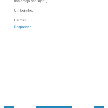
não esteja nas lojas :)
Um beijinho,
Carmen
Responder