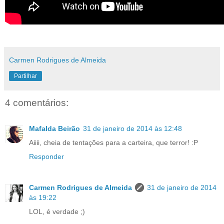
Carmen Rodrigues de Almeida
Partilhar
4 comentários:
Mafalda Beirão
31 de janeiro de 2014 às 12:48
Aiiii, cheia de tentações para a carteira, que terror! :P
Responder
Carmen Rodrigues de Almeida
31 de janeiro de 2014
às 19:22
LOL, é verdade ;)