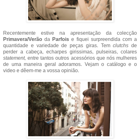
Recentemente estive na apresentação da colecção
Primavera/Verão
da
Parfois
e fiquei surpreendida com a
quantidade e variedade de peças giras. Tem
clutchs
de
perder a cabeça, echarpes girissimas, pulseiras, colares
statement,
entre tantos outros acessórios que nós mulheres
de uma maneira geral adoramos. Vejam o catálogo e o
video e dêem-me a vossa opinião.