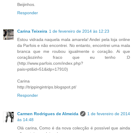
Beijinhos.
Responder
Carina Teixeira
1 de fevereiro de 2014 às 12:23
Estou vidrada naquela mala amarela! Andei pela loja online
da Parfois e não encontrei. No entanto, encontrei uma mala
branca que me roubou igualmente o coração. Ai que
coraçãozinho fraco que eu tenho :D
(http://www.parfois.com/index.php?
pais=pt&id=51&idp=17910)
Carina
http://trippingintrips.blogspot.pt/
Responder
Carmen Rodrigues de Almeida
1 de fevereiro de 2014
às 14:48
Olá carina, Como é da nova colecção é possível que ainda