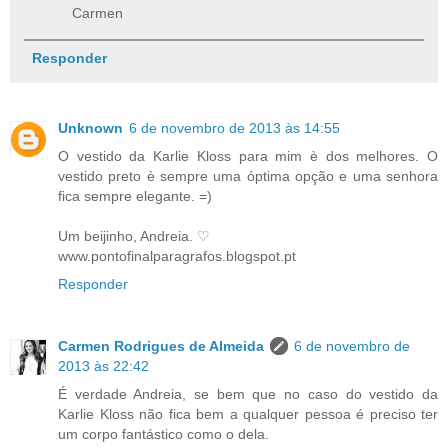
Carmen
Responder
Unknown
6 de novembro de 2013 às 14:55
O vestido da Karlie Kloss para mim è dos melhores. O
vestido preto è sempre uma óptima opção e uma senhora
fica sempre elegante. =)
Um beijinho, Andreia. ♡
www.pontofinalparagrafos.blogspot.pt
Responder
Carmen Rodrigues de Almeida
6 de novembro de
2013 às 22:42
É verdade Andreia, se bem que no caso do vestido da
Karlie Kloss não fica bem a qualquer pessoa é preciso ter
um corpo fantástico como o dela.