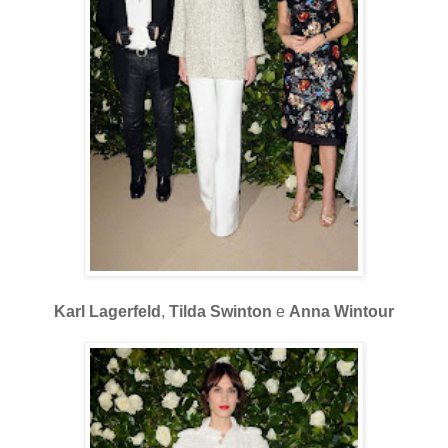
Karl Lagerfeld
,
Tilda Swinton
e
Anna Wintour