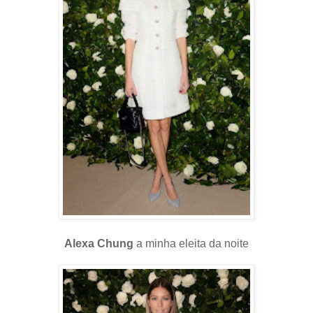
Alexa Chung
a minha eleita da noite