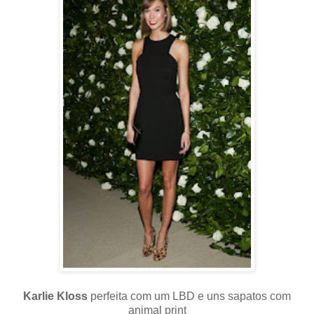
Karlie Kloss
perfeita com um LBD e uns sapatos com
animal print