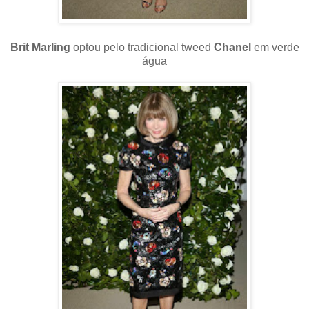
Brit Marling
optou pelo tradicional tweed
Chanel
em verde
água