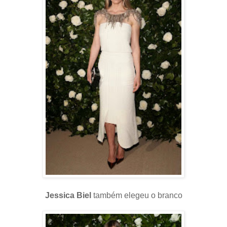
Jessica Biel
também elegeu o branco