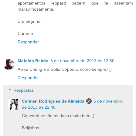
apontamentos leopard pattern que te assentam
maravilhosamente.
Um beijinho,
Carmen
Responder
Mafalda Beirão
6 de novembro de 2013 às 13:50
Alexa Chung e a Sofia Coppola, como sempre! :)
Responder
Respostas
Carmen Rodrigues de Almeida
6 de novembro
de 2013 às 22:40
Concordo estão as duas muito bem ;)
Beijinhos,