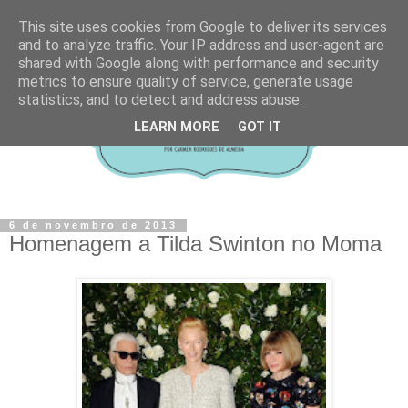
This site uses cookies from Google to deliver its services
and to analyze traffic. Your IP address and user-agent are
shared with Google along with performance and security
metrics to ensure quality of service, generate usage
statistics, and to detect and address abuse.
LEARN MORE
GOT IT
6 de novembro de 2013
Homenagem a Tilda Swinton no Moma