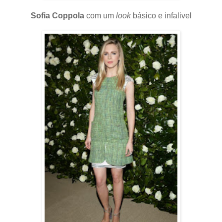
Sofia Coppola
com um
look
básico e infalivel