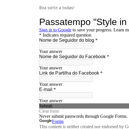
Boa sorte a todas!