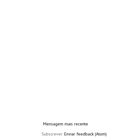
Mensagem mais recente
Subscrever:
Enviar feedback (Atom)