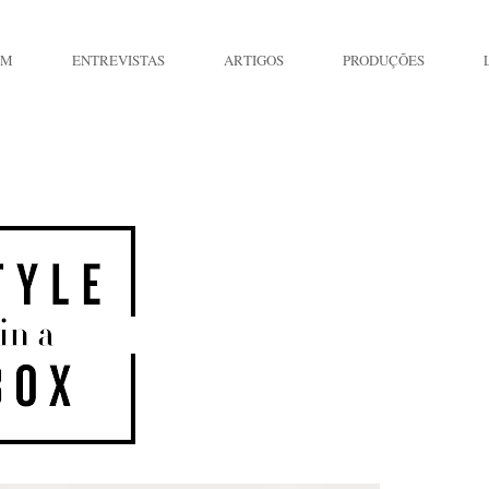
IM
ENTREVISTAS
ARTIGOS
PRODUÇÕES