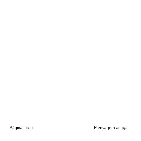
Página inicial
Mensagem antiga