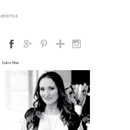
LIFESTYLE
Sobre Mim