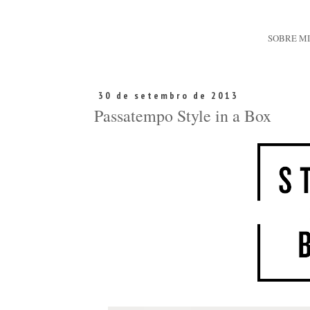
SOBRE M
30 de setembro de 2013
Passatempo Style in a Box