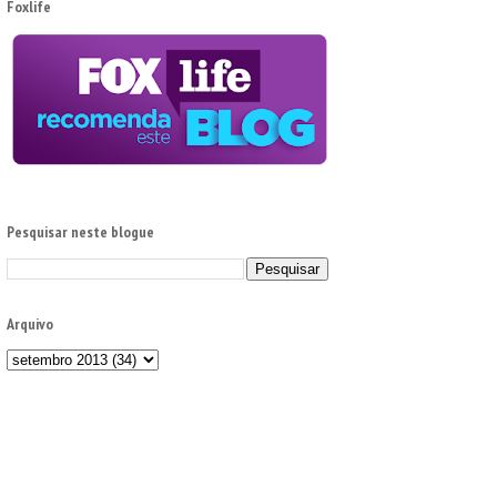
Foxlife
Pesquisar neste blogue
Arquivo