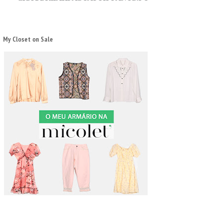
My Closet on Sale