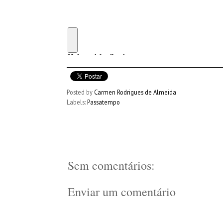
Posted by
Carmen Rodrigues de Almeida
Labels:
Passatempo
Sem comentários:
Enviar um comentário