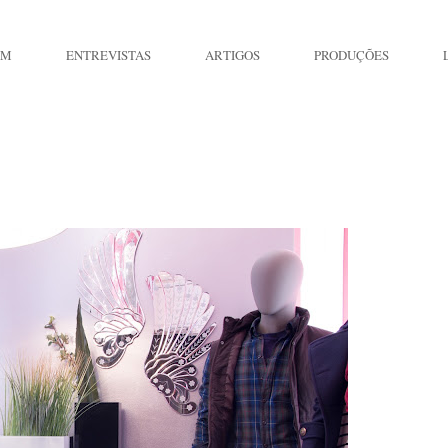
IM
ENTREVISTAS
ARTIGOS
PRODUÇÕES