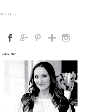
LIFESTYLE
Sobre Mim