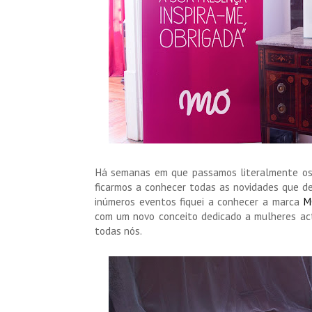
Há semanas em que passamos literalmente os 
ficarmos a conhecer todas as novidades que de
inúmeros eventos fiquei a conhecer a marca
M
com um novo conceito dedicado a mulheres acti
todas nós.