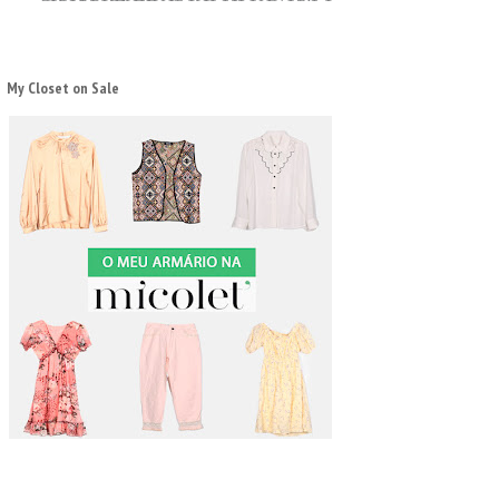
My Closet on Sale