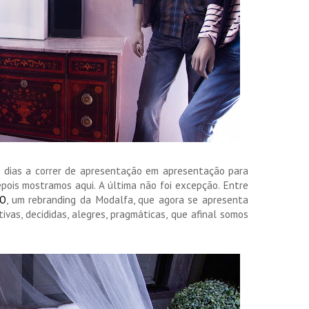
dias a correr de apresentação em apresentação para
pois mostramos aqui. A última não foi excepção. Entre
O
, um rebranding da Modalfa, que agora se apresenta
vas, decididas, alegres, pragmáticas, que afinal somos