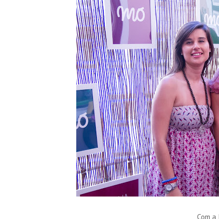
Com a 