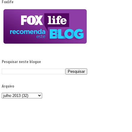
Foxlife
Pesquisar neste blogue
Arquivo