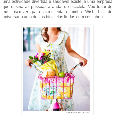
uma actividade divertida e saudável existe já uma empresa
que ensina as pessoas a andar de bicicleta. Vou tratar de
me inscrever para acrescentarà minha Wish List de
aniversário uma destas bicicletas lindas com cestinho:)