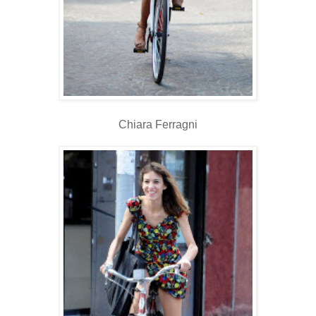
Chiara Ferragni