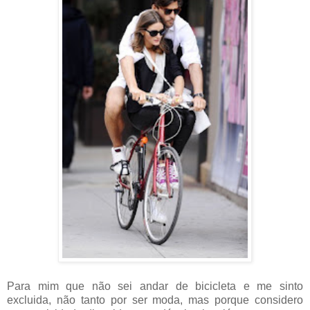
Para mim que não sei andar de bicicleta e me sinto
excluida, não tanto por ser moda, mas porque considero