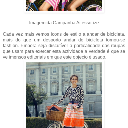
Imagem da Campanha Acessorize
Cada vez mais vemos icons de estilo a andar de bicicleta,
mais do que um desporto andar de bicicleta tornou-se
fashion. Embora seja discutível a particalidade das roupas
que usam para exercer esta actividade a verdade é que se
ve imensos editoriais em que este objecto é usado.