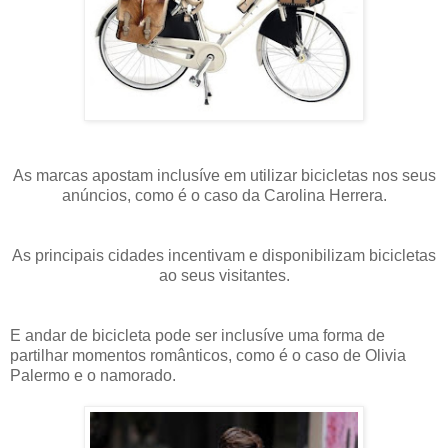
As marcas apostam inclusíve em utilizar bicicletas nos seus
anúncios, como é o caso da Carolina Herrera.
As principais cidades incentivam e disponibilizam bicicletas
ao seus visitantes.
E andar de bicicleta pode ser inclusíve uma forma de
partilhar momentos românticos, como é o caso de Olivia
Palermo e o namorado.