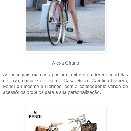
Alexa Chung
As princípaís marcas apostam também em terem bicicletas
de luxo, como é o caso da Casa Gucci, Carolina Herrera,
Fendi ou mesmo a Hermes, com a consequente venda de
acessórios próprios para a sua personalização.