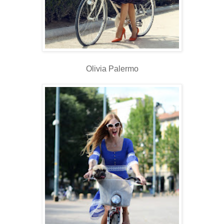
Olivia Palermo