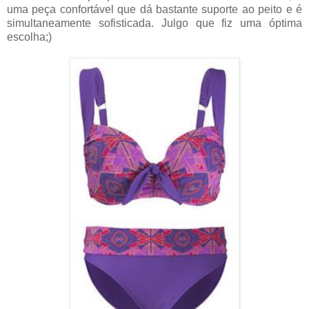
uma peça confortável que dá bastante suporte ao peito e é
simultaneamente sofisticada. Julgo que fiz uma óptima
escolha;)