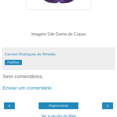
Imagem Site Dama de Copas
Carmen Rodrigues de Almeida
Partilhar
Sem comentários:
Enviar um comentário
‹
›
Página inicial
Ver a versão da Web