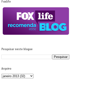
Foxlife
Pesquisar neste blogue
Arquivo