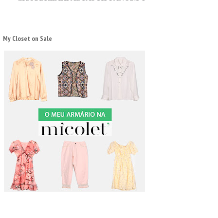
My Closet on Sale