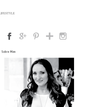
LIFESTYLE
Sobre Mim