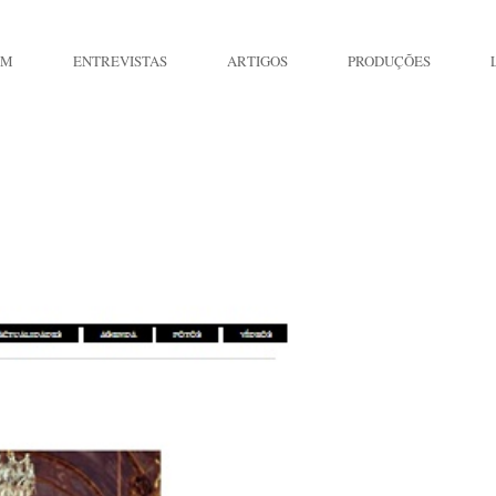
IM
ENTREVISTAS
ARTIGOS
PRODUÇÕES