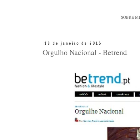
SOBRE M
18 de janeiro de 2013
Orgulho Nacional - Betrend