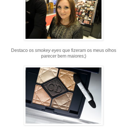
Destaco os
smokey eyes
que fizeram os meus olhos
parecer bem maiores;)