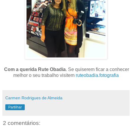
Com a querida Rute Obadia
. Se quiserem ficar a conhecer
melhor o seu trabalho visitem
ruteobadia.fotografia
Carmen Rodrigues de Almeida
Partilhar
2 comentários: