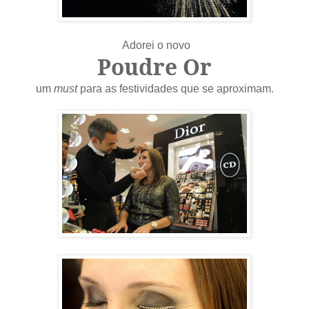
Adorei o novo
Poudre Or
um
must
para as festividades que se aproximam.