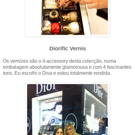
Diorific Vernis
Os vernizes são o it-accessory desta colecção, numa
embalagem absolutamente glamorousa e com 4 fascinantes
tons. Eu escolhi o Diva e estou totalmente rendida.