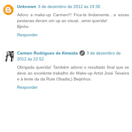
Unknown
3 de dezembro de 2012 às 19:30
Adoro a make-up Carmen!!! Fica-te lindamente....e essas
pestanas deram um up ao visual...amei querida!
Bjinho
Responder
Carmen Rodrigues de Almeida
3 de dezembro de
2012 às 22:52
Obrigada querida! Também adorei o resultado final que se
deve ao excelente trabalho do Make-up Artist José Teixeira
e à lente da da Rute Obadia;) Beijinhos.
Responder