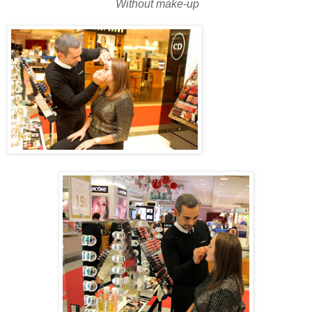
Without make-up