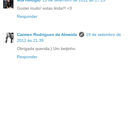
Gostei muito! estas linda!!! <3
Responder
Carmen Rodrigues de Almeida
19 de setembro de
2012 às 21:39
Obrigada querida;) Um beijinho.
Responder