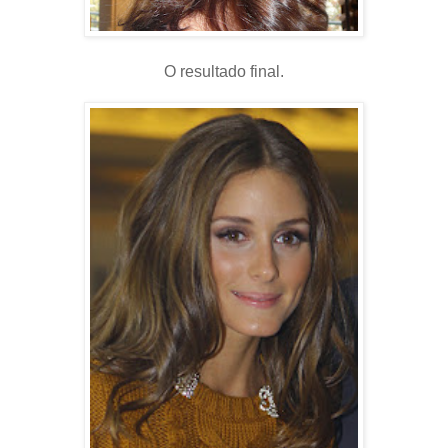
O resultado final.