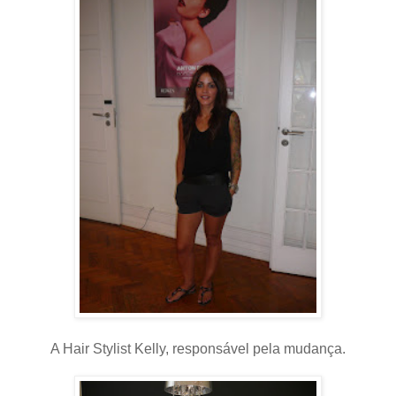
A Hair Stylist Kelly, responsável pela mudança.