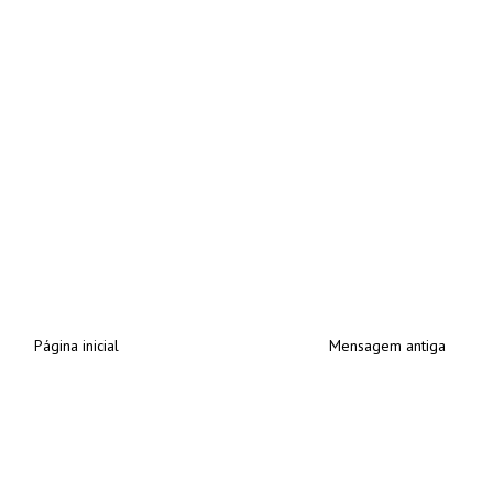
Página inicial
Mensagem antiga