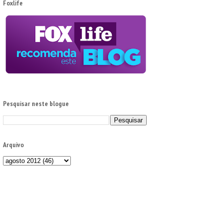
Foxlife
Pesquisar neste blogue
Arquivo