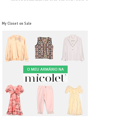
My Closet on Sale