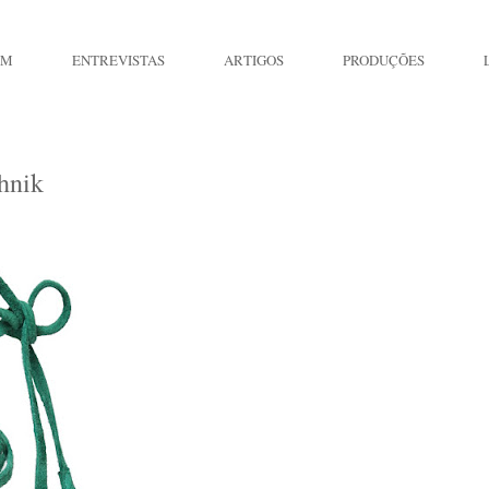
IM
ENTREVISTAS
ARTIGOS
PRODUÇÕES
hnik