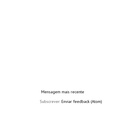
Mensagem mais recente
Subscrever:
Enviar feedback (Atom)