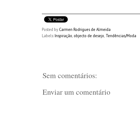
Posted by
Carmen Rodrigues de Almeida
Labels:
Inspiração
,
objecto de desejo
,
Tendências/Moda
Sem comentários:
Enviar um comentário