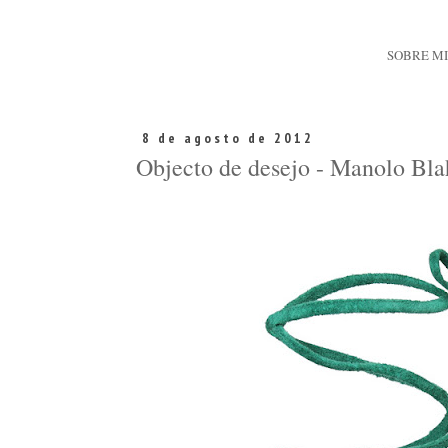
SOBRE M
8 de agosto de 2012
Objecto de desejo - Manolo Bla