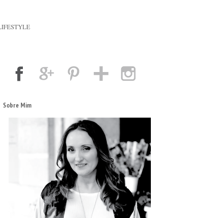
LIFESTYLE
Sobre Mim