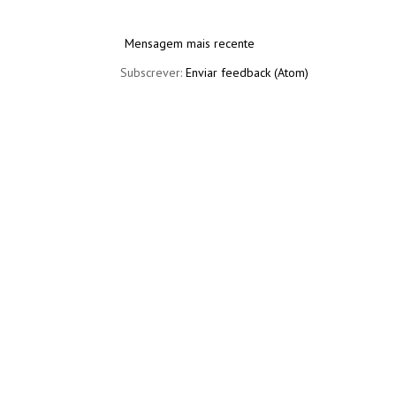
Mensagem mais recente
Subscrever:
Enviar feedback (Atom)