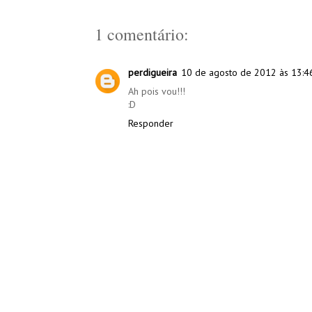
1 comentário:
perdigueira
10 de agosto de 2012 às 13:4
Ah pois vou!!!
:D
Responder