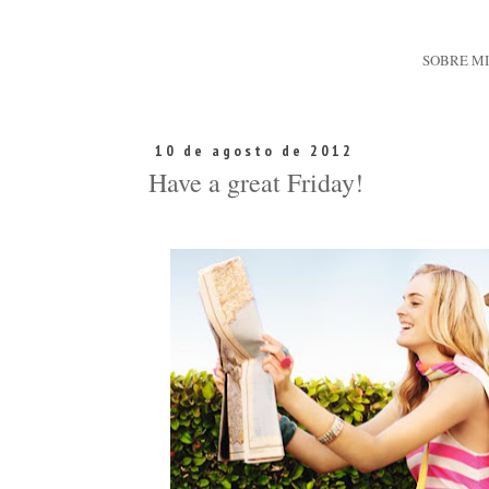
SOBRE M
10 de agosto de 2012
Have a great Friday!