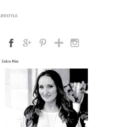
LIFESTYLE
Sobre Mim