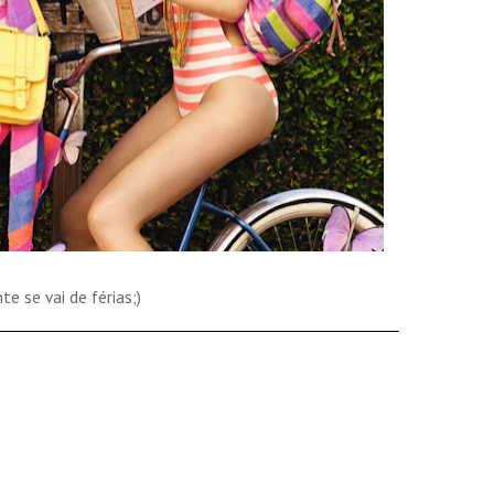
te se vai de férias;)