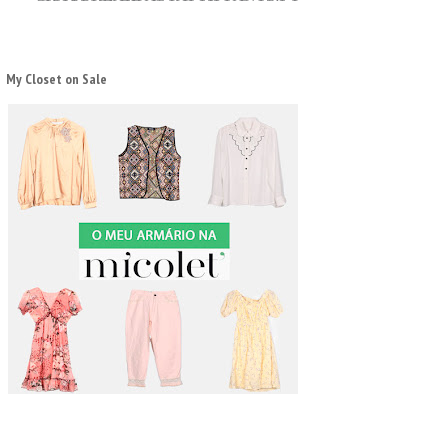
My Closet on Sale