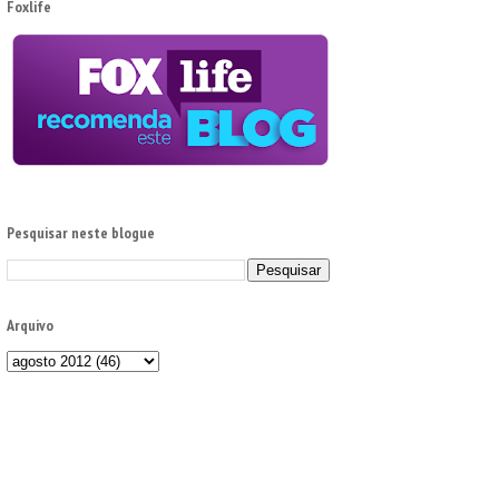
Foxlife
Pesquisar neste blogue
Arquivo