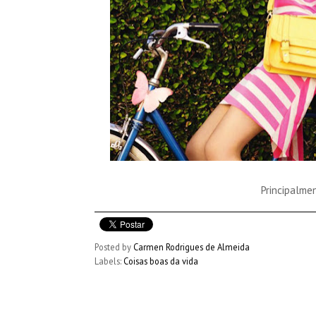
Principalmen
Posted by
Carmen Rodrigues de Almeida
Labels:
Coisas boas da vida