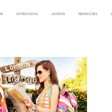
IM
ENTREVISTAS
ARTIGOS
PRODUÇÕES