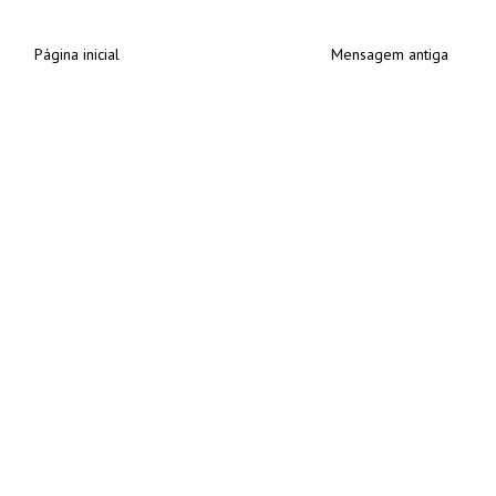
Página inicial
Mensagem antiga