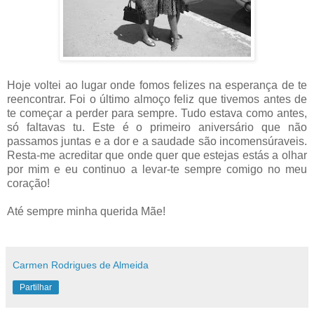
Hoje voltei ao lugar onde fomos felizes na esperança de te
reencontrar. Foi o último almoço feliz que tivemos antes de
te começar a perder para sempre. Tudo estava como antes,
só faltavas tu. Este é o primeiro aniversário que não
passamos juntas e a dor e a saudade são incomensúraveis.
Resta-me acreditar que onde quer que estejas estás a olhar
por mim e eu continuo a levar-te sempre comigo no meu
coração!
Até sempre minha querida Mãe!
Carmen Rodrigues de Almeida
Partilhar