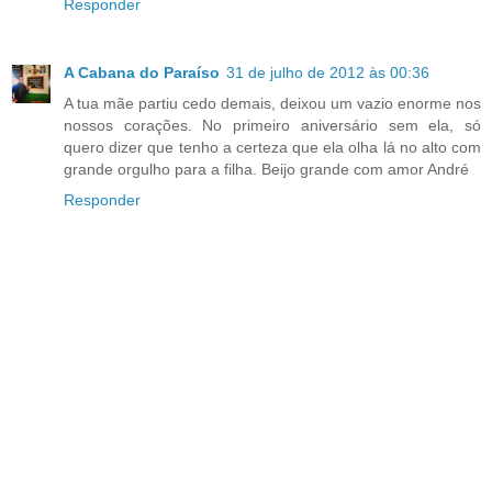
Responder
A Cabana do Paraíso
31 de julho de 2012 às 00:36
A tua mãe partiu cedo demais, deixou um vazio enorme nos
nossos corações. No primeiro aniversário sem ela, só
quero dizer que tenho a certeza que ela olha lá no alto com
grande orgulho para a filha. Beijo grande com amor André
Responder