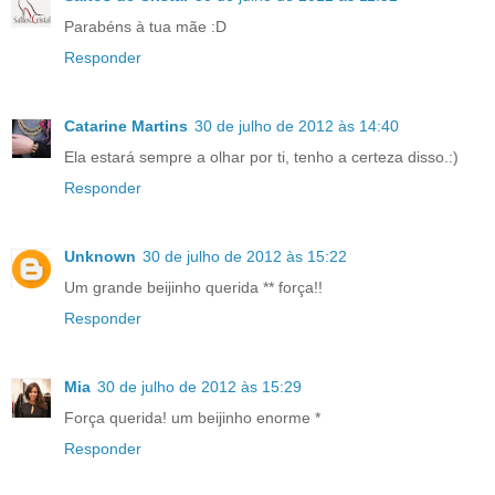
Parabéns à tua mãe :D
Responder
Catarine Martins
30 de julho de 2012 às 14:40
Ela estará sempre a olhar por ti, tenho a certeza disso.:)
Responder
Unknown
30 de julho de 2012 às 15:22
Um grande beijinho querida ** força!!
Responder
Mia
30 de julho de 2012 às 15:29
Força querida! um beijinho enorme *
Responder