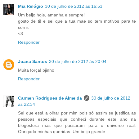
Mia Relógio
30 de julho de 2012 às 16:53
Um beijo hoje, amanha e sempre!
gosto de ti! e sei que a tua mae so tem motivos para te
sorrir.
<3
Responder
Joana Santos
30 de julho de 2012 às 20:04
Muita força! bjinho
Responder
Carmen Rodrigues de Almeida
30 de julho de 2012
às 22:34
Sei que está a olhar por mim pois só assim se justifica as
pessoas especiais que conheci durante este ano na
blogosfera mas que passaram para o universo real.
Obrigada minhas queridas. Um beijo grande.