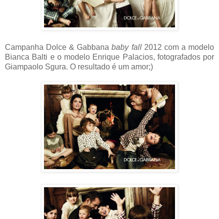
Campanha Dolce & Gabbana
baby fall
2012 com a modelo
Bianca Balti e o modelo Enrique Palacios, fotografados por
Giampaolo Sgura. O resultado é um amor;)