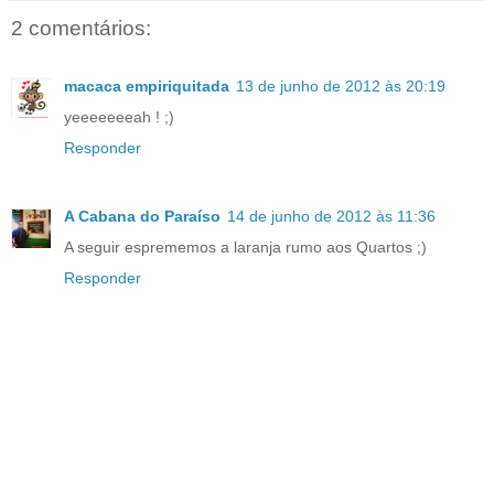
2 comentários:
macaca empiriquitada
13 de junho de 2012 às 20:19
yeeeeeeeah ! ;)
Responder
A Cabana do Paraíso
14 de junho de 2012 às 11:36
A seguir esprememos a laranja rumo aos Quartos ;)
Responder