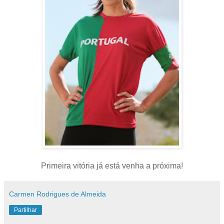
Primeira vitória já está venha a próxima!
Carmen Rodrigues de Almeida
Partilhar