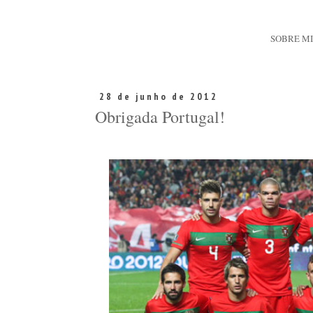
SOBRE M
28 de junho de 2012
Obrigada Portugal!