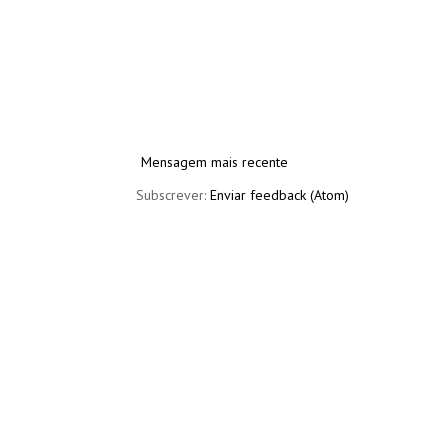
Mensagem mais recente
Subscrever:
Enviar feedback (Atom)