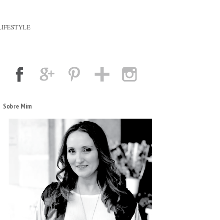
LIFESTYLE
Sobre Mim