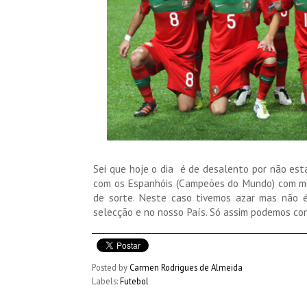
Sei que hoje o dia é de desalento por não est
com os Espanhóis (Campeões do Mundo) com mu
de sorte. Neste caso tivemos azar mas não é
selecção e no nosso País. Só assim podemos con
Posted by
Carmen Rodrigues de Almeida
Labels:
Futebol