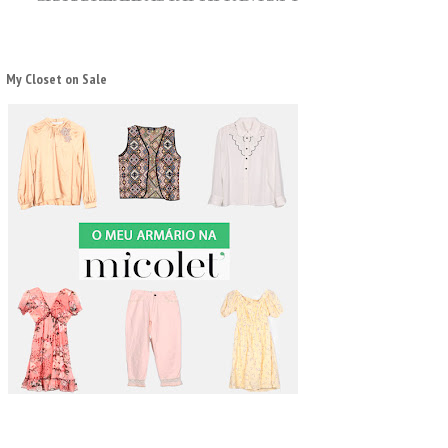
My Closet on Sale