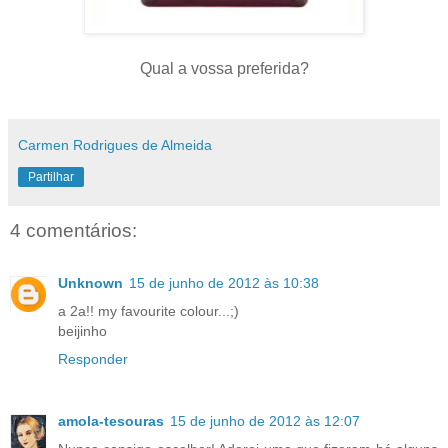
Qual a vossa preferida?
Carmen Rodrigues de Almeida
Partilhar
4 comentários:
Unknown
15 de junho de 2012 às 10:38
a 2a!! my favourite colour...;)
beijinho
Responder
amola-tesouras
15 de junho de 2012 às 12:07