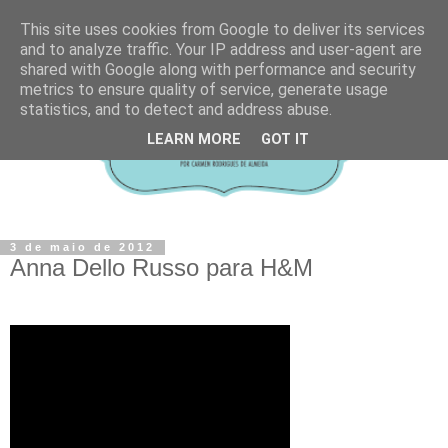
This site uses cookies from Google to deliver its services
and to analyze traffic. Your IP address and user-agent are
shared with Google along with performance and security
metrics to ensure quality of service, generate usage
statistics, and to detect and address abuse.
LEARN MORE
GOT IT
3 de maio de 2012
Anna Dello Russo para H&M