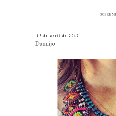
SOBRE M
17 de abril de 2012
Dannijo