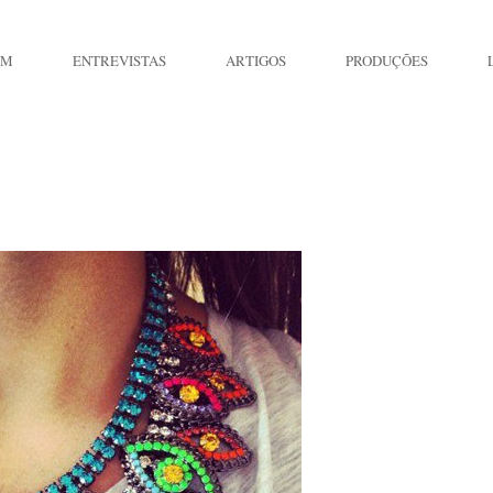
IM
ENTREVISTAS
ARTIGOS
PRODUÇÕES