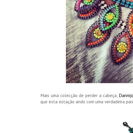
Mais uma colecção de perder a cabeça,
Dannij
que esta estação ando com uma verdadeira paix