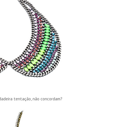
dadeira tentação, não concordam?