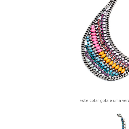
Este colar gola é uma ver