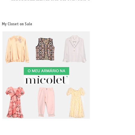
My Closet on Sale