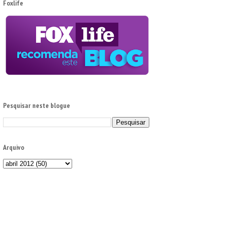
Foxlife
Pesquisar neste blogue
Arquivo