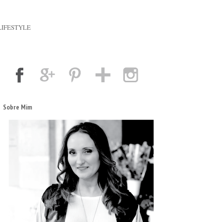
LIFESTYLE
Sobre Mim