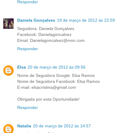
Responder
Daniela Gonçalves
19 de março de 2012 às 22:59
Seguidora: Daniela Gonçalves
Facebook: Danielagoncalvez
Emial: Danielagoncalvez@msn.com
Responder
Elsa
20 de março de 2012 às 09:56
Nome de Seguidora Google: Elsa Ramos
Nome de Seguidora Facebook: Elsa Ramos
E-mail: elsacristina@gmail.com
Obrigada por esta Oportunidade!
Responder
Natalia
20 de março de 2012 às 14:57