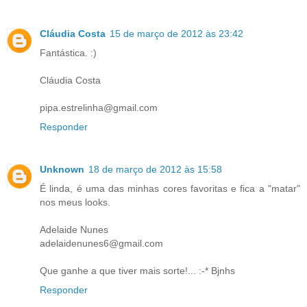
Cláudia Costa
15 de março de 2012 às 23:42
Fantástica. :)
Cláudia Costa
pipa.estrelinha@gmail.com
Responder
Unknown
18 de março de 2012 às 15:58
É linda, é uma das minhas cores favoritas e fica a "matar"
nos meus looks.
Adelaide Nunes
adelaidenunes6@gmail.com
Que ganhe a que tiver mais sorte!... :-* Bjnhs
Responder