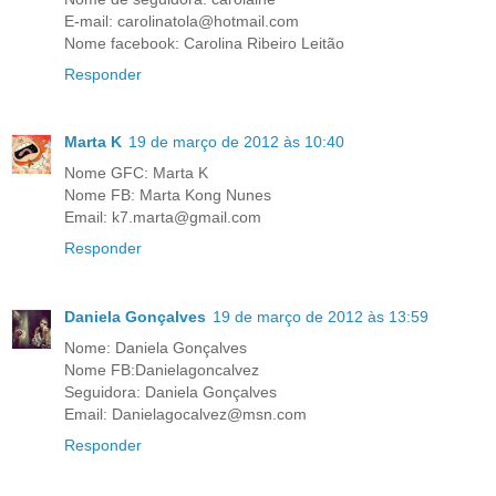
E-mail: carolinatola@hotmail.com
Nome facebook: Carolina Ribeiro Leitão
Responder
Marta K
19 de março de 2012 às 10:40
Nome GFC: Marta K
Nome FB: Marta Kong Nunes
Email: k7.marta@gmail.com
Responder
Daniela Gonçalves
19 de março de 2012 às 13:59
Nome: Daniela Gonçalves
Nome FB:Danielagoncalvez
Seguidora: Daniela Gonçalves
Email: Danielagocalvez@msn.com
Responder