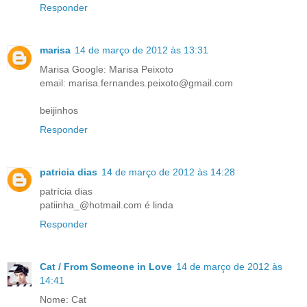
Responder
marisa
14 de março de 2012 às 13:31
Marisa Google: Marisa Peixoto
email: marisa.fernandes.peixoto@gmail.com
beijinhos
Responder
patricia dias
14 de março de 2012 às 14:28
patrícia dias
patiinha_@hotmail.com é linda
Responder
Cat / From Someone in Love
14 de março de 2012 às
14:41
Nome: Cat