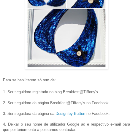
Para se habilitarem só tem de:
1. Ser seguidora registada no blog
Breakfast@Tiffany's.
2. Ser seguidora da página
Breakfast@Tiffany's
no Facebook.
3. Ser seguidora da página da
Design by Button
no Facebook.
4. Deixar o seu nome de utilizador Google ad e respectivo e-mail para
que posteriormente a possamos contactar.