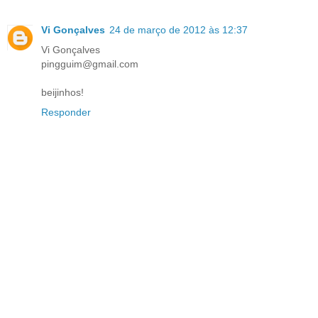
Vi Gonçalves
24 de março de 2012 às 12:37
Vi Gonçalves
pingguim@gmail.com
beijinhos!
Responder