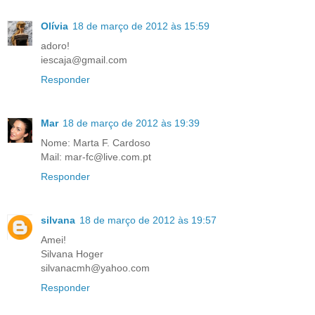
Olívia
18 de março de 2012 às 15:59
adoro!
iescaja@gmail.com
Responder
Mar
18 de março de 2012 às 19:39
Nome: Marta F. Cardoso
Mail: mar-fc@live.com.pt
Responder
silvana
18 de março de 2012 às 19:57
Amei!
Silvana Hoger
silvanacmh@yahoo.com
Responder