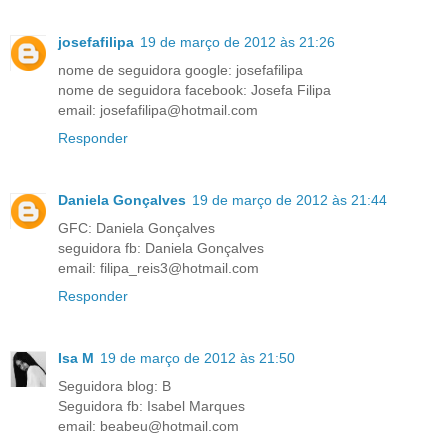
josefafilipa
19 de março de 2012 às 21:26
nome de seguidora google: josefafilipa
nome de seguidora facebook: Josefa Filipa
email: josefafilipa@hotmail.com
Responder
Daniela Gonçalves
19 de março de 2012 às 21:44
GFC: Daniela Gonçalves
seguidora fb: Daniela Gonçalves
email: filipa_reis3@hotmail.com
Responder
Isa M
19 de março de 2012 às 21:50
Seguidora blog: B
Seguidora fb: Isabel Marques
email: beabeu@hotmail.com