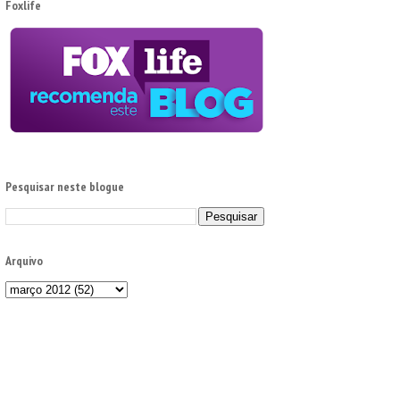
Foxlife
Pesquisar neste blogue
Arquivo