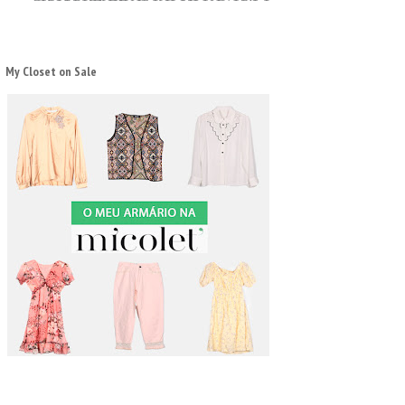
My Closet on Sale