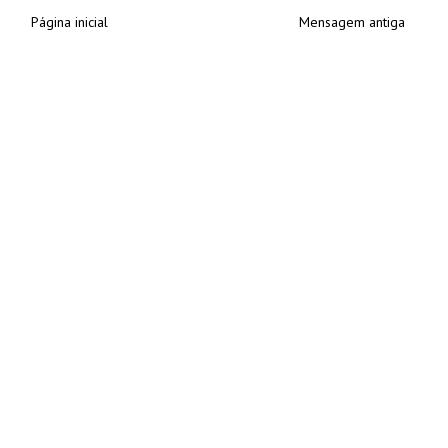
Página inicial
Mensagem antiga