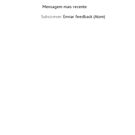
Mensagem mais recente
Subscrever:
Enviar feedback (Atom)