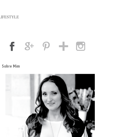
LIFESTYLE
Sobre Mim