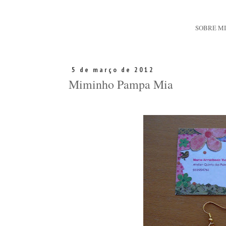
SOBRE M
5 de março de 2012
Miminho Pampa Mia