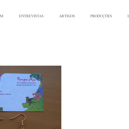
IM
ENTREVISTAS
ARTIGOS
PRODUÇÕES