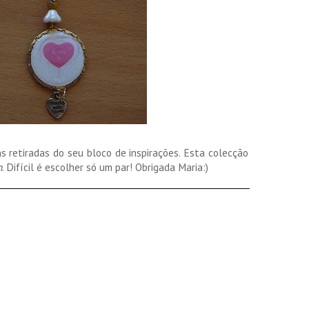
 retiradas do seu bloco de inspirações. Esta colecção
n
. Difícil é escolher só um par! Obrigada Maria:)