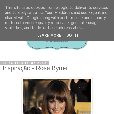
This site uses cookies from Google to deliver its services
and to analyze traffic. Your IP address and user-agent are
shared with Google along with performance and security
metrics to ensure quality of service, generate usage
statistics, and to detect and address abuse.
LEARN MORE
GOT IT
31 de janeiro de 2012
Inspiração - Rose Byrne