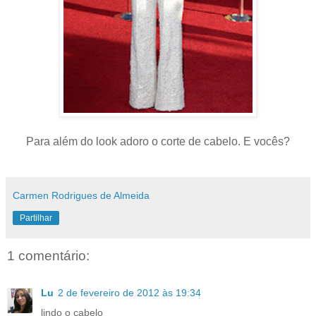
Para além do look adoro o corte de cabelo. E vocês?
Carmen Rodrigues de Almeida
Partilhar
1 comentário:
Lu
2 de fevereiro de 2012 às 19:34
lindo o cabelo