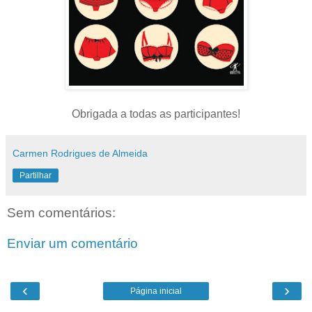
Obrigada a todas as participantes!
Carmen Rodrigues de Almeida
Partilhar
Sem comentários:
Enviar um comentário
‹
›
Página inicial