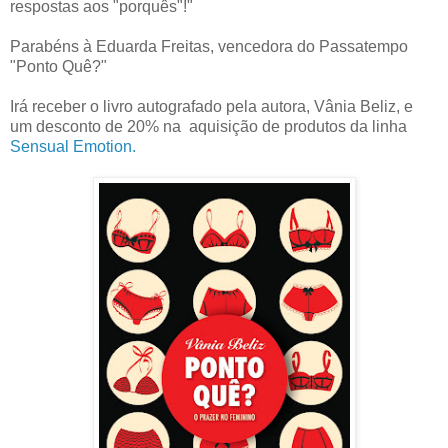
respostas aos "porquês"!"
Parabéns à Eduarda Freitas, vencedora do Passatempo
"Ponto Quê?"
Irá receber o livro autografado pela autora, Vânia Beliz, e
um desconto de 20% na aquisição de produtos da linha
Sensual Emotion.