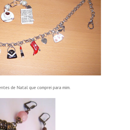
sentes de Natal que comprei para mim.