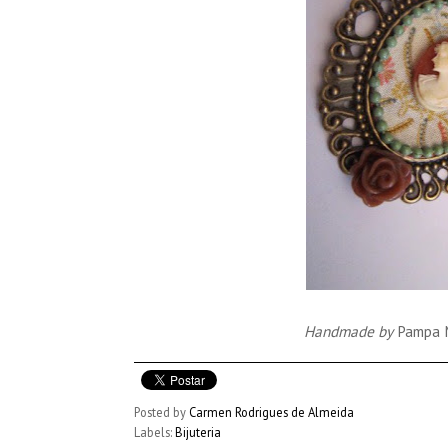
Handmade by
Pampa M
Posted by
Carmen Rodrigues de Almeida
Labels:
Bijuteria