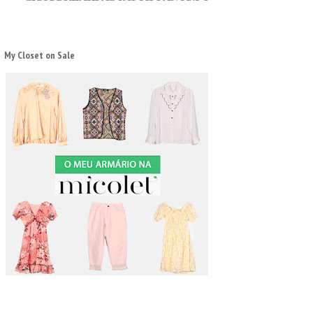
My Closet on Sale