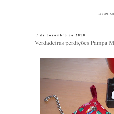
SOBRE M
7 de dezembro de 2010
Verdadeiras perdições Pampa M