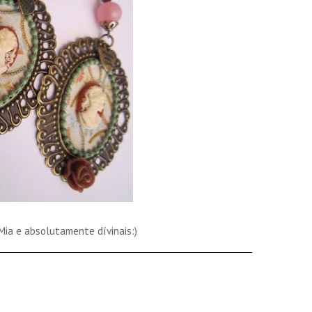
ia e absolutamente dívinais:)