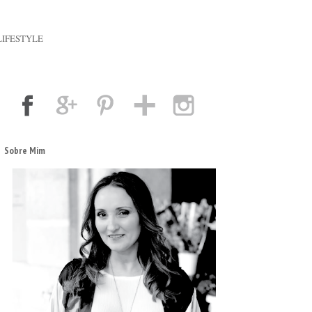
LIFESTYLE
Sobre Mim