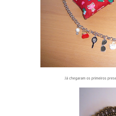
Já chegaram os primeiros pre