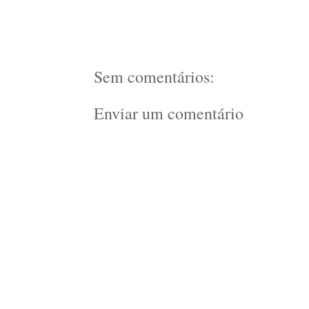
Sem comentários:
Enviar um comentário