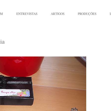
IM
ENTREVISTAS
ARTIGOS
PRODUÇÕES
ia