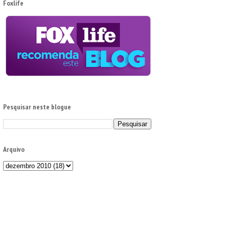
Foxlife
Pesquisar neste blogue
Arquivo