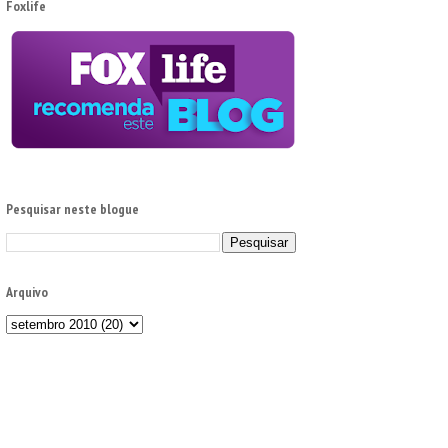
Foxlife
Pesquisar neste blogue
Arquivo