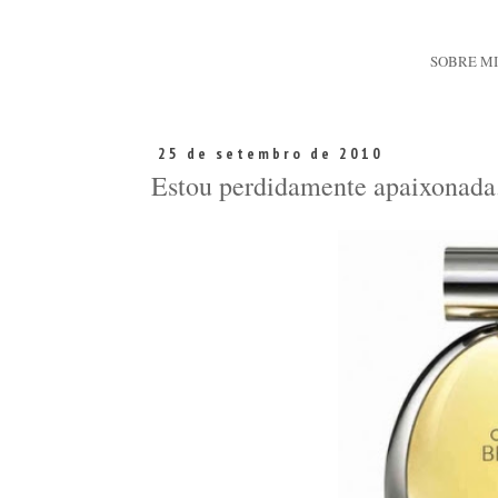
SOBRE M
25 de setembro de 2010
Estou perdidamente apaixonada.