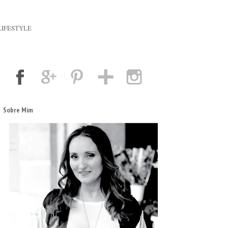
LIFESTYLE
Sobre Mim