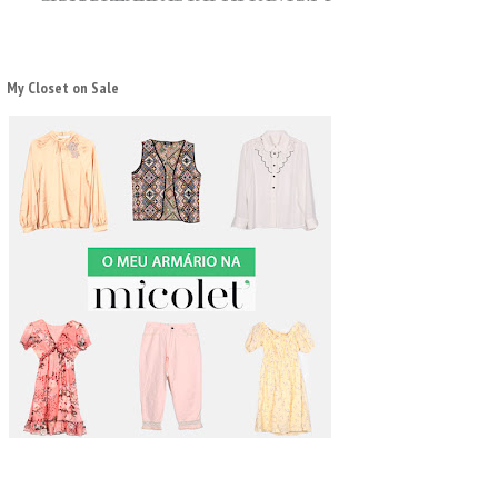
My Closet on Sale