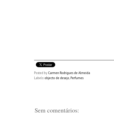
Posted by
Carmen Rodrigues de Almeida
Labels:
objecto de desejo
,
Perfumes
Sem comentários: