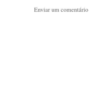
Enviar um comentário