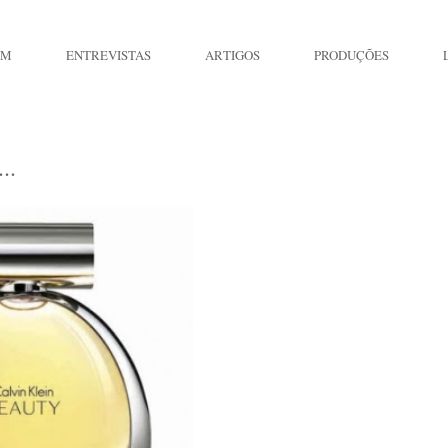
IM
ENTREVISTAS
ARTIGOS
PRODUÇÕES
..