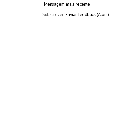
Mensagem mais recente
Subscrever:
Enviar feedback (Atom)