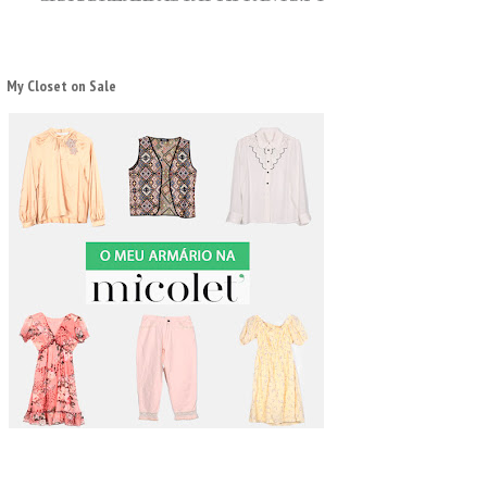
My Closet on Sale