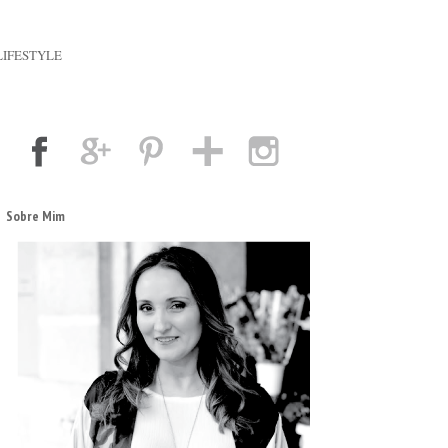
LIFESTYLE
Sobre Mim