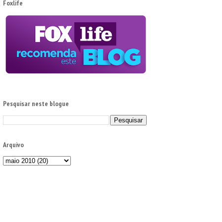
Foxlife
Pesquisar neste blogue
Arquivo