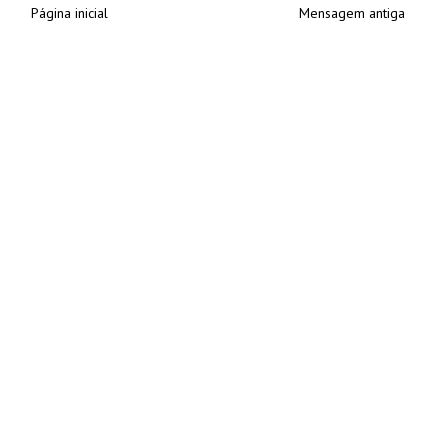
Página inicial
Mensagem antiga