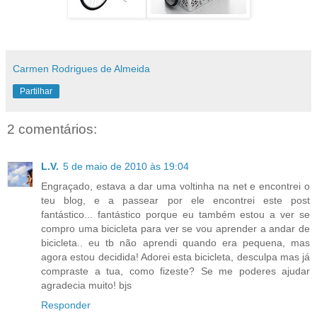
Carmen Rodrigues de Almeida
Partilhar
2 comentários:
L.V.
5 de maio de 2010 às 19:04
Engraçado, estava a dar uma voltinha na net e encontrei o
teu blog, e a passear por ele encontrei este post
fantástico... fantástico porque eu também estou a ver se
compro uma bicicleta para ver se vou aprender a andar de
bicicleta.. eu tb não aprendi quando era pequena, mas
agora estou decidida! Adorei esta bicicleta, desculpa mas já
compraste a tua, como fizeste? Se me poderes ajudar
agradecia muito! bjs
Responder