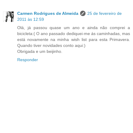
Carmen Rodrigues de Almeida
25 de fevereiro de
2011 às 12:59
Olá, já passou quase um ano e ainda não comprei a
bicicleta:( O ano passado dediquei-me ás caminhadas, mas
está novamente na minha wish list para esta Primavera.
Quando tiver novidades conto aqui:)
Obrigada e um beijinho.
Responder