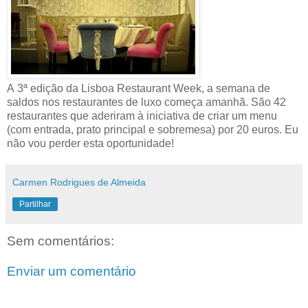
A 3ª edição da Lisboa Restaurant Week, a semana de
saldos nos restaurantes de luxo começa amanhã. São 42
restaurantes que aderiram à iniciativa de criar um menu
(com entrada, prato principal e sobremesa) por 20 euros. Eu
não vou perder esta oportunidade!
Carmen Rodrigues de Almeida
Partilhar
Sem comentários:
Enviar um comentário