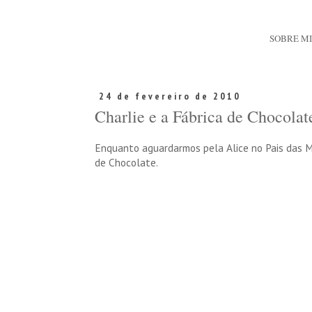
SOBRE M
24 de fevereiro de 2010
Charlie e a Fábrica de Chocolat
Enquanto aguardarmos pela Alice no Pais das Ma
de Chocolate.