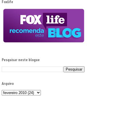
Foxlife
Pesquisar neste blogue
Arquivo