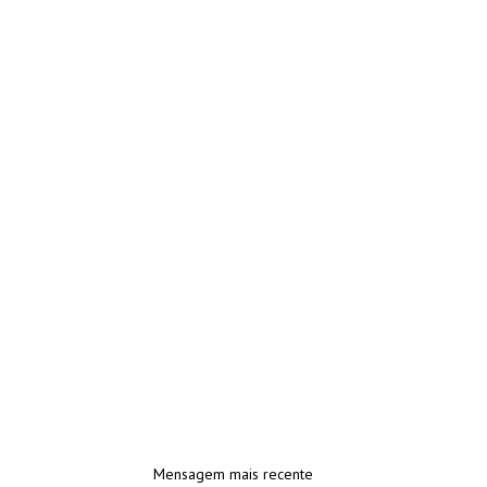
Mensagem mais recente