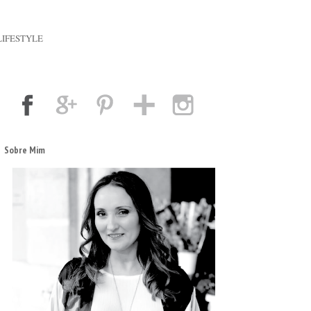
LIFESTYLE
Sobre Mim