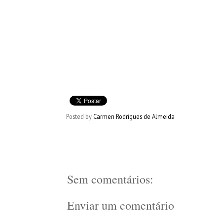
Posted by
Carmen Rodrigues de Almeida
Sem comentários:
Enviar um comentário