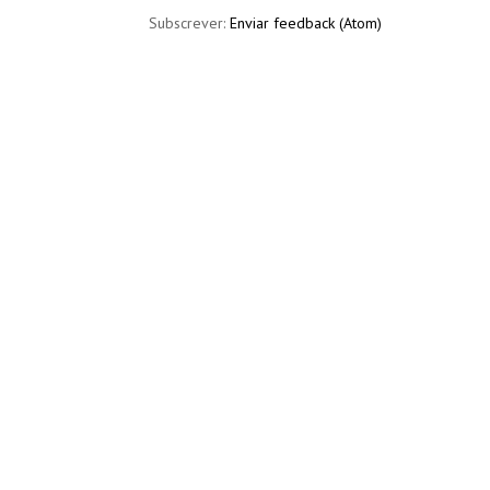
Subscrever:
Enviar feedback (Atom)