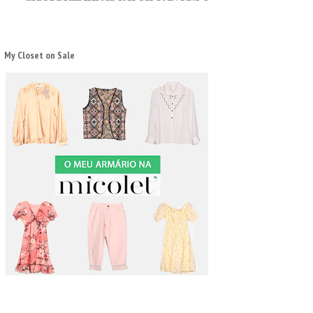
My Closet on Sale