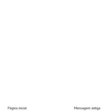
Página inicial
Mensagem antiga